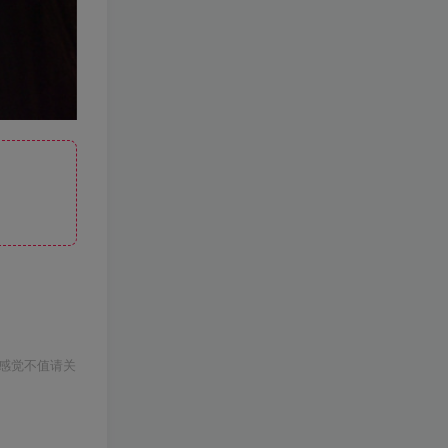
感觉不值请关