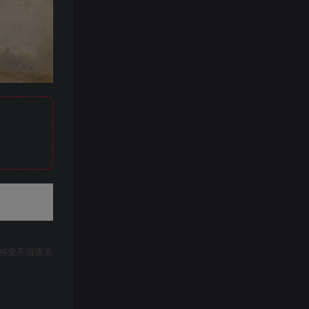
感觉不值请关