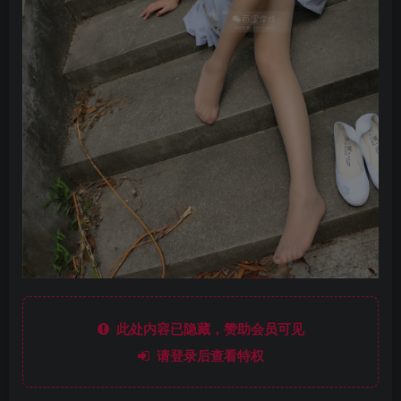
此处内容已隐藏，赞助会员可见
请登录后查看特权