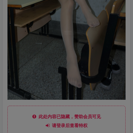
此处内容已隐藏，赞助会员可见
请登录后查看特权