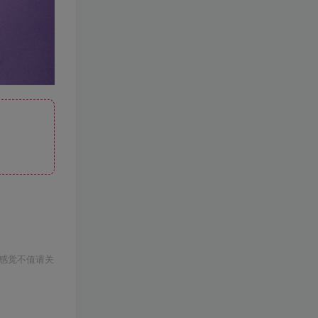
感觉不值请关