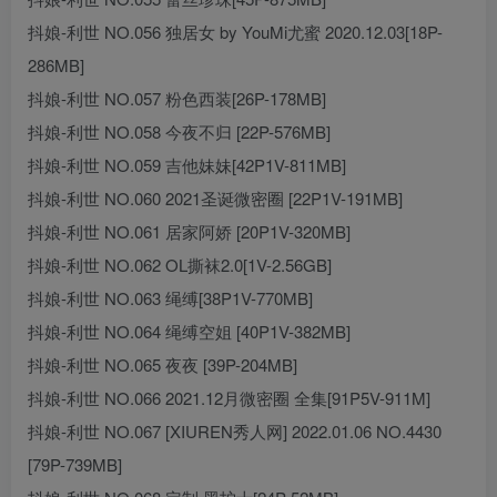
抖娘-利世 NO.056 独居女 by YouMi尤蜜 2020.12.03[18P-
286MB]
抖娘-利世 NO.057 粉色西装[26P-178MB]
抖娘-利世 NO.058 今夜不归 [22P-576MB]
抖娘-利世 NO.059 吉他妹妹[42P1V-811MB]
抖娘-利世 NO.060 2021圣诞微密圈 [22P1V-191MB]
抖娘-利世 NO.061 居家阿娇 [20P1V-320MB]
抖娘-利世 NO.062 OL撕袜2.0[1V-2.56GB]
抖娘-利世 NO.063 绳缚[38P1V-770MB]
抖娘-利世 NO.064 绳缚空姐 [40P1V-382MB]
抖娘-利世 NO.065 夜夜 [39P-204MB]
抖娘-利世 NO.066 2021.12月微密圈 全集[91P5V-911M]
抖娘-利世 NO.067 [XIUREN秀人网] 2022.01.06 NO.4430
[79P-739MB]