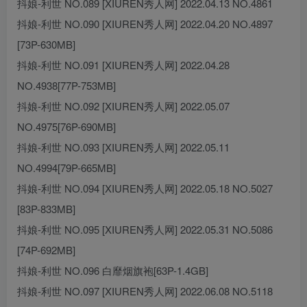
抖娘-利世 NO.089 [XIUREN秀人网] 2022.04.13 NO.4861
抖娘-利世 NO.090 [XIUREN秀人网] 2022.04.20 NO.4897
[73P-630MB]
抖娘-利世 NO.091 [XIUREN秀人网] 2022.04.28
NO.4938[77P-753MB]
抖娘-利世 NO.092 [XIUREN秀人网] 2022.05.07
NO.4975[76P-690MB]
抖娘-利世 NO.093 [XIUREN秀人网] 2022.05.11
NO.4994[79P-665MB]
抖娘-利世 NO.094 [XIUREN秀人网] 2022.05.18 NO.5027
[83P-833MB]
抖娘-利世 NO.095 [XIUREN秀人网] 2022.05.31 NO.5086
[74P-692MB]
抖娘-利世 NO.096 白靡烟旗袍[63P-1.4GB]
抖娘-利世 NO.097 [XIUREN秀人网] 2022.06.08 NO.5118