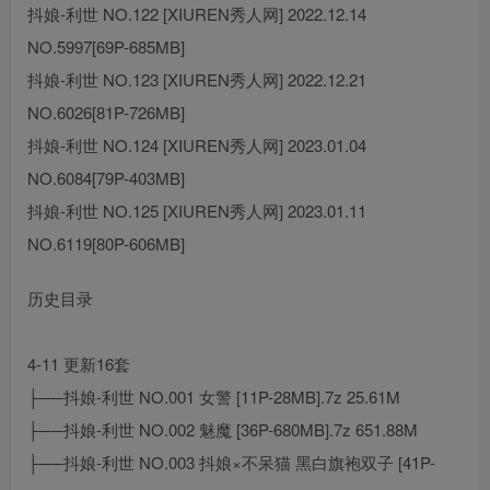
抖娘-利世 NO.122 [XIUREN秀人网] 2022.12.14
NO.5997[69P-685MB]
抖娘-利世 NO.123 [XIUREN秀人网] 2022.12.21
NO.6026[81P-726MB]
抖娘-利世 NO.124 [XIUREN秀人网] 2023.01.04
NO.6084[79P-403MB]
抖娘-利世 NO.125 [XIUREN秀人网] 2023.01.11
NO.6119[80P-606MB]
历史目录
4-11 更新16套
├──抖娘-利世 NO.001 女警 [11P-28MB].7z 25.61M
├──抖娘-利世 NO.002 魅魔 [36P-680MB].7z 651.88M
├──抖娘-利世 NO.003 抖娘×不呆猫 黑白旗袍双子 [41P-