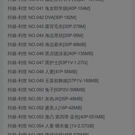
抖娘-利世 NO.041 兔女郎学姐[40P-104M]
抖娘-利世 NO.042 DVA[30P-182M]
抖娘-利世 NO.043 露背毛衣[30P-276M]
抖娘-利世 NO.044 海边黑丝[20P-95M]
抖娘-利世 NO.045 海边索米[30P-88MB]
抖娘-利世 NO.046 黑贞德泳装[40P-135MB]
抖娘-利世 NO.047 黑护士[53P1V-1.27G]
抖娘-利世 NO.048 人妻[41P-56MB]
抖娘-利世 NO.049 玉藻前舞娘[37P1V-189MB]
抖娘-利世 NO.050 兔子[53P2V-398MB]
抖娘-利世 NO.051 灰色JK[35P-49MB]
抖娘-利世 NO.052 虞美人[16P-42MB]
抖娘-利世 NO.053 激凸 第四弹 蓝色[40P-551MB]
抖娘-利世 NO.054 人妻 晒衣服 [1V-2.37GB]
抖娘-利世 NO.055 蕾丝珍珠[45P-875MB]