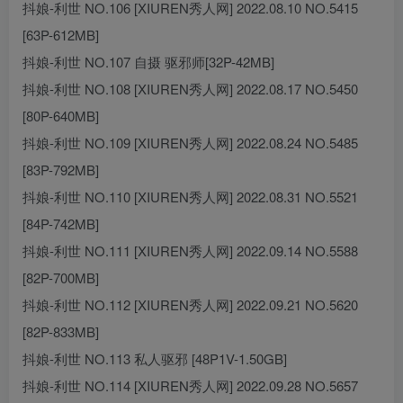
抖娘-利世 NO.106 [XIUREN秀人网] 2022.08.10 NO.5415
[63P-612MB]
抖娘-利世 NO.107 自摄 驱邪师[32P-42MB]
抖娘-利世 NO.108 [XIUREN秀人网] 2022.08.17 NO.5450
[80P-640MB]
抖娘-利世 NO.109 [XIUREN秀人网] 2022.08.24 NO.5485
[83P-792MB]
抖娘-利世 NO.110 [XIUREN秀人网] 2022.08.31 NO.5521
[84P-742MB]
抖娘-利世 NO.111 [XIUREN秀人网] 2022.09.14 NO.5588
[82P-700MB]
抖娘-利世 NO.112 [XIUREN秀人网] 2022.09.21 NO.5620
[82P-833MB]
抖娘-利世 NO.113 私人驱邪 [48P1V-1.50GB]
抖娘-利世 NO.114 [XIUREN秀人网] 2022.09.28 NO.5657