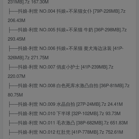
231MB].7z 167.30M
├──抖娘-利世 NO.004 抖娘×不呆猫女仆 [79P-226MB].7z
206.43M
├──抖娘-利世 NO.005 抖娘×不呆猫 牛奶 [36P-298MB].7z
293.45M
├──抖娘-利世 NO.006 抖娘×不呆猫 獒犬海边泳装 [41P-
326MB].7z 271.75M
├──抖娘-利世 NO.007 俏皮小护士 [41P-239MB].7z
220.07M
├──抖娘-利世 NO.008 白色死库水激凸自拍 [36P-81MB].7z
80.75M
├──抖娘-利世 NO.009 水晶自拍 [27P-24MB].7z 24.41M
├──抖娘-利世 NO.010 下半球 [32P-102MB].7z 93.73M
├──抖娘-利世 NO.011 毛衣激凸 [38P-682MB].7z 651.83M
├──抖娘-利世 NO.012 红肚兜 [41P-778MB].7z 752.61M