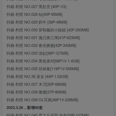
抖娘-利世 NO.027 黑肚兜 [40P-1G]
抖娘-利世 NO.028 钻[40P-95MB]
抖娘-利世 NO.029 奶牛 [38P-48MB]
抖娘-利世 NO.030 穿制服的小姐姐 [42P-293MB]
抖娘-利世 NO.031 激凸第三弹[41P-623MB]
抖娘-利世 NO.032 春光旖旎[42P-343MB]
抖娘-利世 NO.033 浴缸[36P-127MB]
抖娘-利世 NO.034 黑色派对[68P1V-1.4GB]
抖娘-利世 NO.035 丝袜集[119P1V-556MB]
抖娘-利世 NO.36 巫女 [44P-1.02GB]
抖娘-利世 NO.037 木刃[30P-66MB]
抖娘-利世 NO.038 微微[37P-80MB]
抖娘-利世 NO.039 OL写真[48P1V-228MB]
2023.3.26，新增86套
抖娘-利世 NO.040 霞之丘诗羽 内衣[29P-107MB]