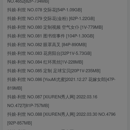
NO.4652[82P-734MB]
抖娘-利世 NO.078 交际花[54P-1.09GB]
抖娘-利世 NO.079 交际花(金粉) [62P-1.22GB]
抖娘-利世 NO.080 定制视频 空气女仆 [1V-779MB]
抖娘-利世 NO.081 图书馆事件 [104P-1.30GB]
抖娘-利世 NO.082 眼罩高叉 [84P-890MB]
抖娘-利世 NO.083 花房阳台[32P1V-5.73GB]
抖娘-利世 NO.084 红环黑丝[1V-228MB]
抖娘-利世 NO.085 定制 足球宝贝[20P1V-235MB]
抖娘-利世 NO.086 [YouMi尤蜜]2021.12.27 花嫁女郎[47P-
819MB]
抖娘-利世 NO.087 [XIUREN秀人网] 2022.03.16
NO.4727[81P-757MB]
抖娘-利世 NO.088 [XIUREN秀人网] 2022.03.30 NO.4796
[92P-857MB]