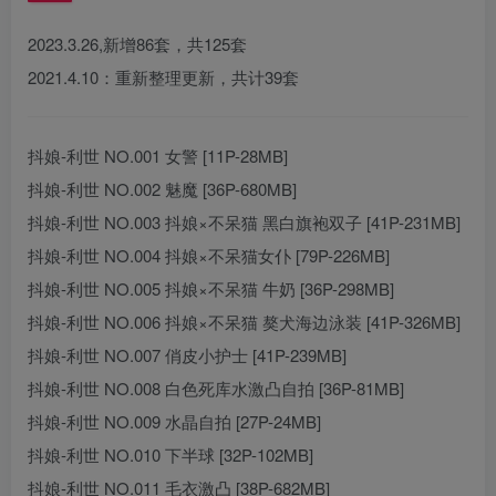
2023.3.26,新增86套，共125套
2021.4.10：重新整理更新，共计39套
抖娘-利世 NO.001 女警 [11P-28MB]
抖娘-利世 NO.002 魅魔 [36P-680MB]
抖娘-利世 NO.003 抖娘×不呆猫 黑白旗袍双子 [41P-231MB]
抖娘-利世 NO.004 抖娘×不呆猫女仆 [79P-226MB]
抖娘-利世 NO.005 抖娘×不呆猫 牛奶 [36P-298MB]
抖娘-利世 NO.006 抖娘×不呆猫 獒犬海边泳装 [41P-326MB]
抖娘-利世 NO.007 俏皮小护士 [41P-239MB]
抖娘-利世 NO.008 白色死库水激凸自拍 [36P-81MB]
抖娘-利世 NO.009 水晶自拍 [27P-24MB]
抖娘-利世 NO.010 下半球 [32P-102MB]
抖娘-利世 NO.011 毛衣激凸 [38P-682MB]