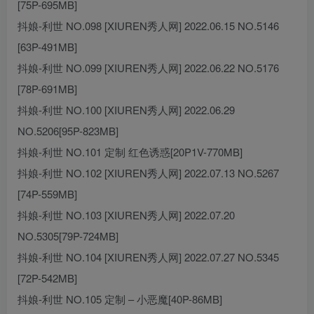
[75P-695MB]
抖娘-利世 NO.098 [XIUREN秀人网] 2022.06.15 NO.5146
[63P-491MB]
抖娘-利世 NO.099 [XIUREN秀人网] 2022.06.22 NO.5176
[78P-691MB]
抖娘-利世 NO.100 [XIUREN秀人网] 2022.06.29
NO.5206[95P-823MB]
抖娘-利世 NO.101 定制 红色诱惑[20P1V-770MB]
抖娘-利世 NO.102 [XIUREN秀人网] 2022.07.13 NO.5267
[74P-559MB]
抖娘-利世 NO.103 [XIUREN秀人网] 2022.07.20
NO.5305[79P-724MB]
抖娘-利世 NO.104 [XIUREN秀人网] 2022.07.27 NO.5345
[72P-542MB]
抖娘-利世 NO.105 定制 – 小恶魔[40P-86MB]