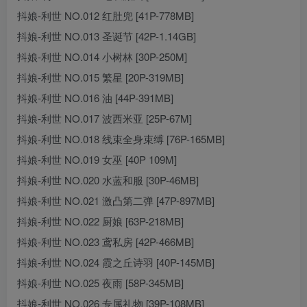
抖娘-利世 NO.012 红肚兜 [41P-778MB]
抖娘-利世 NO.013 圣诞节 [42P-1.14GB]
抖娘-利世 NO.014 小树林 [30P-250M]
抖娘-利世 NO.015 繁星 [20P-319MB]
抖娘-利世 NO.016 油 [44P-391MB]
抖娘-利世 NO.017 波西米亚 [25P-67M]
抖娘-利世 NO.018 线束全身束缚 [76P-165MB]
抖娘-利世 NO.019 女巫 [40P 109M]
抖娘-利世 NO.020 水蓝和服 [30P-46MB]
抖娘-利世 NO.021 激凸第二弹 [47P-897MB]
抖娘-利世 NO.022 厨娘 [63P-218MB]
抖娘-利世 NO.023 鸢私房 [42P-466MB]
抖娘-利世 NO.024 霞之丘诗羽 [40P-145MB]
抖娘-利世 NO.025 夜雨 [58P-345MB]
抖娘-利世 NO.026 专属礼物 [39P-108MB]