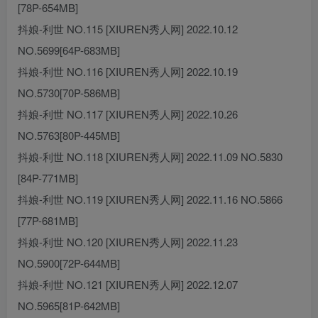
[78P-654MB]
抖娘-利世 NO.115 [XIUREN秀人网] 2022.10.12
NO.5699[64P-683MB]
抖娘-利世 NO.116 [XIUREN秀人网] 2022.10.19
NO.5730[70P-586MB]
抖娘-利世 NO.117 [XIUREN秀人网] 2022.10.26
NO.5763[80P-445MB]
抖娘-利世 NO.118 [XIUREN秀人网] 2022.11.09 NO.5830
[84P-771MB]
抖娘-利世 NO.119 [XIUREN秀人网] 2022.11.16 NO.5866
[77P-681MB]
抖娘-利世 NO.120 [XIUREN秀人网] 2022.11.23
NO.5900[72P-644MB]
抖娘-利世 NO.121 [XIUREN秀人网] 2022.12.07
NO.5965[81P-642MB]