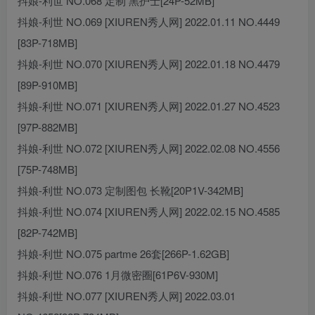
抖娘-利世 NO.068 定制 黑护士[24P-52MB]
抖娘-利世 NO.069 [XIUREN秀人网] 2022.01.11 NO.4449
[83P-718MB]
抖娘-利世 NO.070 [XIUREN秀人网] 2022.01.18 NO.4479
[89P-910MB]
抖娘-利世 NO.071 [XIUREN秀人网] 2022.01.27 NO.4523
[97P-882MB]
抖娘-利世 NO.072 [XIUREN秀人网] 2022.02.08 NO.4556
[75P-748MB]
抖娘-利世 NO.073 定制图包 长靴[20P1V-342MB]
抖娘-利世 NO.074 [XIUREN秀人网] 2022.02.15 NO.4585
[82P-742MB]
抖娘-利世 NO.075 partme 26套[266P-1.62GB]
抖娘-利世 NO.076 1月微密圈[61P6V-930M]
抖娘-利世 NO.077 [XIUREN秀人网] 2022.03.01