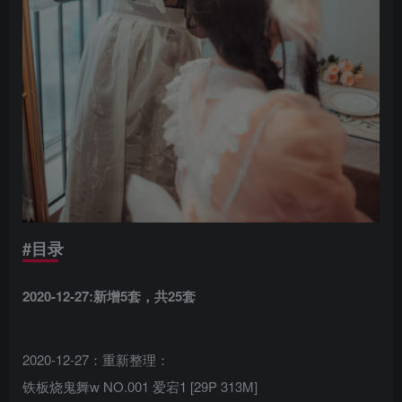
#
目录
2020-12-27:新增5套，共25套
2020-12-27：重新整理：
铁板烧鬼舞w NO.001 爱宕1 [29P 313M]