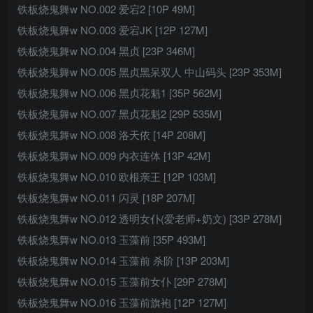
铁板烧鬼舞w NO.002 爱宕2 [10P 49M]
铁板烧鬼舞w NO.003 爱宕JK [12P 127M]
铁板烧鬼舞w NO.004 黑贞 [23P 346M]
铁板烧鬼舞w NO.005 黑贞黑呆双人 中山码头 [23P 353M]
铁板烧鬼舞w NO.006 黑贞花魁1 [35P 562M]
铁板烧鬼舞w NO.007 黑贞花魁2 [29P 535M]
铁板烧鬼舞w NO.008 洛天依 [14P 208M]
铁板烧鬼舞w NO.009 内衣连体 [13P 42M]
铁板烧鬼舞w NO.010 欧根亲王 [12P 103M]
铁板烧鬼舞w NO.011 闪灵 [18P 207M]
铁板烧鬼舞w NO.012 透明女仆(爱老师+奶文) [33P 278M]
铁板烧鬼舞w NO.013 玉藻前 [35P 493M]
铁板烧鬼舞w NO.014 玉藻前 杀阶 [13P 203M]
铁板烧鬼舞w NO.015 玉藻前女仆 [29P 278M]
铁板烧鬼舞w NO.016 玉藻前旗袍 [12P 127M]