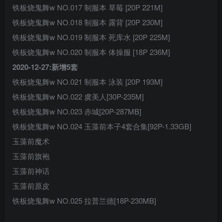
铁板烧鬼舞w NO.017 制服本 草莓 [20P 221M]
铁板烧鬼舞w NO.018 制服本 露背 [20P 230M]
铁板烧鬼舞w NO.019 制服本 死库水 [20P 225M]
铁板烧鬼舞w NO.020 制服本 体操服 [18P 236M]
2020-12-27:新增5套
铁板烧鬼舞w NO.021 制服本 泳装 [20P 193M]
铁板烧鬼舞w NO.022 虞美人[30P-235M]
铁板烧鬼舞w NO.023 赤城[20P-287MB]
铁板烧鬼舞w NO.024 玉藻前本子4套合集[92P-1.33GB]
玉藻前魔术
玉藻前旗袍
玉藻前神话
玉藻前原皮
铁板烧鬼舞w NO.025 拉普兰德[18P-230MB]