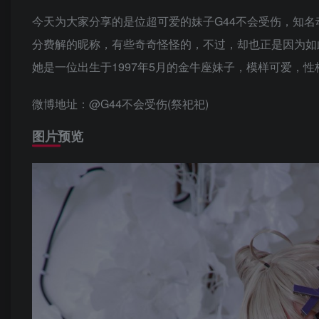
今天为大家分享的是位超可爱的妹子G44不会受伤，知名动漫
分费解的昵称，有些奇奇怪怪的，不过，却也正是因为如
她是一位出生于1997年5月的金牛座妹子，模样可爱，
微博地址：@G44不会受伤(祭祀祀)
图片预览