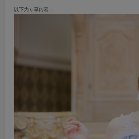
以下为专享内容：