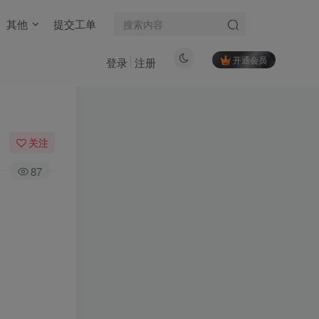
其他
提交工单
开通会员
登录
注册
关注
87