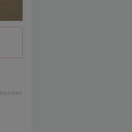
感觉不值请关