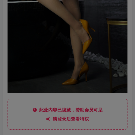
此处内容已隐藏，赞助会员可见
请登录后查看特权