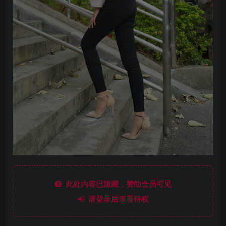
此处内容已隐藏，赞助会员可见
请登录后查看特权