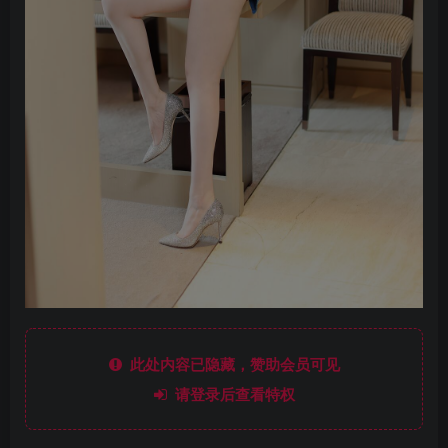
此处内容已隐藏，赞助会员可见
请登录后查看特权