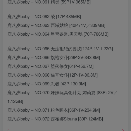
鹿八岁baby – NO.061 精灵 [59P1V-965MB]
鹿八岁baby – NO.062 绫 [17P-485MB]
鹿八岁baby – NO.063 西域姑娘 [40P+1V／339MB]
鹿八岁baby – NO.064 星穹铁道.黑天鹅 [70P-786MB]
鹿八岁baby – NO.065 无法拒绝的要挟[174P-1V-1.22G]
鹿八岁baby – NO.066 旗袍女仆[29P-2V-343.8M]
鹿八岁baby – NO.067 堕落修女[61P-456.7M]
鹿八岁baby – NO.068 猫耳女仆[12P-1V-86.8M]
鹿八岁baby – NO.069 忍者 [43P-130.9M]
鹿八岁baby – NO.070 妹妹玩具化计划 媚药篇 [83P+2V／
1.12GB]
鹿八岁baby – NO.071 粉色睡衣[36P-1V-234.9M]
鹿八岁baby – NO.072 西布娜Sibuna [39P-124MB]