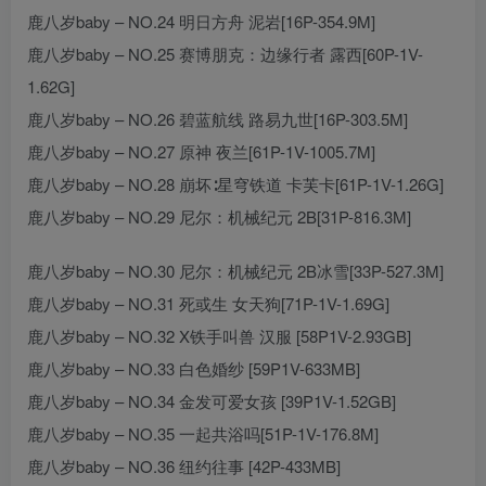
鹿八岁baby – NO.24 明日方舟 泥岩[16P-354.9M]
鹿八岁baby – NO.25 赛博朋克：边缘行者 露西[60P-1V-
1.62G]
鹿八岁baby – NO.26 碧蓝航线 路易九世[16P-303.5M]
鹿八岁baby – NO.27 原神 夜兰[61P-1V-1005.7M]
鹿八岁baby – NO.28 崩坏∶星穹铁道 卡芙卡[61P-1V-1.26G]
鹿八岁baby – NO.29 尼尔：机械纪元 2B[31P-816.3M]
鹿八岁baby – NO.30 尼尔：机械纪元 2B冰雪[33P-527.3M]
鹿八岁baby – NO.31 死或生 女天狗[71P-1V-1.69G]
鹿八岁baby – NO.32 X铁手叫兽 汉服 [58P1V-2.93GB]
鹿八岁baby – NO.33 白色婚纱 [59P1V-633MB]
鹿八岁baby – NO.34 金发可爱女孩 [39P1V-1.52GB]
鹿八岁baby – NO.35 一起共浴吗[51P-1V-176.8M]
鹿八岁baby – NO.36 纽约往事 [42P-433MB]