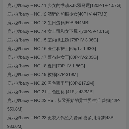
鹿八岁baby – NO.11 少女的悸动XJK双马尾[120P-1V-1.57G]
鹿八岁baby – NO.12 酒醉的和服少女[40P1V-447MB]
鹿八岁baby – NO.13 生日蛋糕[50P-644MB]
鹿八岁baby – NO.14 女上司和女下属~[70P-3V-1.01G]
鹿八岁baby – NO.15 室内绿主题 [78P1V-3.06G]
鹿八岁baby – NO.16 医生和护士[65p1v-1.93G]
鹿八岁baby – NO.17 哥布林女王[80P-1V-2.03G]
鹿八岁baby – NO.18 夏日[70P-1V-1.86G]
鹿八岁baby – NO.19 教师[37P-319M]
鹿八岁baby – NO.20 黑色西里里[30P-217.2M]
鹿八岁baby – NO.21 白色围裙 [41P／432MB]
鹿八岁baby – NO.22 Re：从零开始的异世界生活 蕾姆[42P-
559.8M]
鹿八岁baby – NO.23 更衣人偶坠入爱河 喜多川海梦[43P-
983.6M]