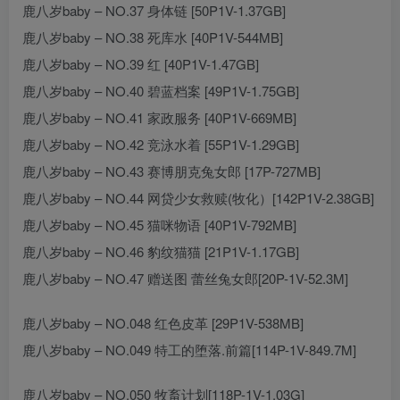
鹿八岁baby – NO.37 身体链 [50P1V-1.37GB]
鹿八岁baby – NO.38 死库水 [40P1V-544MB]
鹿八岁baby – NO.39 红 [40P1V-1.47GB]
鹿八岁baby – NO.40 碧蓝档案 [49P1V-1.75GB]
鹿八岁baby – NO.41 家政服务 [40P1V-669MB]
鹿八岁baby – NO.42 竞泳水着 [55P1V-1.29GB]
鹿八岁baby – NO.43 赛博朋克兔女郎 [17P-727MB]
鹿八岁baby – NO.44 网贷少女救赎(牧化）[142P1V-2.38GB]
鹿八岁baby – NO.45 猫咪物语 [40P1V-792MB]
鹿八岁baby – NO.46 豹纹猫猫 [21P1V-1.17GB]
鹿八岁baby – NO.47 赠送图 蕾丝兔女郎[20P-1V-52.3M]
鹿八岁baby – NO.048 红色皮革 [29P1V-538MB]
鹿八岁baby – NO.049 特工的堕落.前篇[114P-1V-849.7M]
鹿八岁baby – NO.050 牧畜计划[118P-1V-1.03G]