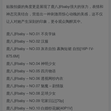
贴脸拍摄的角度更是展现了鹿八岁baby强大的张力，表情和
神态完美结合，营造出一种刺激而惊心动魄的美感，这不仅
让人对她产生深刻的印象，更令观众陶醉其中。
鹿八岁baby – NO.01 不良学妹
鹿八岁baby – NO.02 汉服
鹿八岁baby – NO.03 灰衣自拍 裹胸短裙 自拍[16P-1V-
875.6M]
鹿八岁baby – NO.04 神明少女
鹿八岁baby – NO.05 四月物语
鹿八岁baby – NO.06 透视网纱内衣
鹿八岁baby – NO.07 魅魔 – 剧情版
鹿八岁baby – NO.08 足球少女
鹿八岁baby – NO.09 宅家日記[70p]
鹿八岁baby – NO.10 白婚纱花嫁[40P1V]