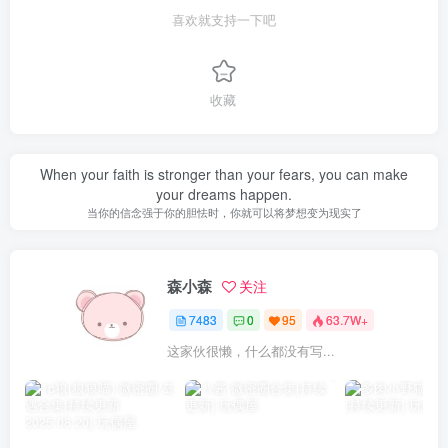
喜欢就支持一下吧
收藏
When your faith is stronger than your fears, you can make
your dreams happen.
当你的信念强于你的胆怯时，你就可以将梦想变为现实了
森小森
关注
7483
0
95
63.7W+
这家伙很懒，什么都没有写...