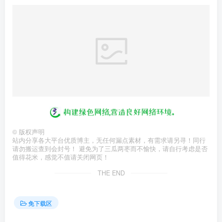
©
版权声明
站内分享各大平台优质博主，无任何漏点素材，有需求请另寻！同行
请勿搬运查到会封号！ 避免为了三瓜两枣而不愉快，请自行考虑是否
值得花米，感觉不值请关闭网页！
THE END
免下载区