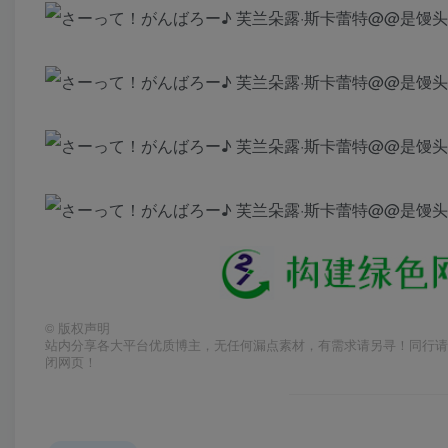
©
版权声明
站内分享各大平台优质博主，无任何漏点素材，有需求请另寻！同行请
闭网页！