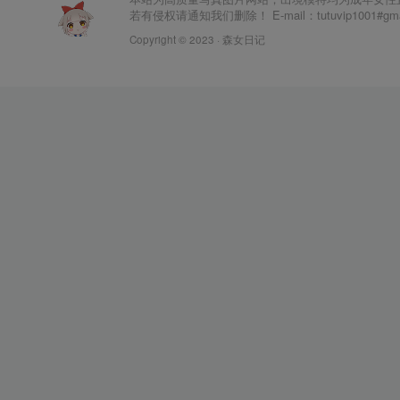
若有侵权请通知我们删除！ E-mail：tutuvip1001#g
Copyright © 2023 ·
森女日记