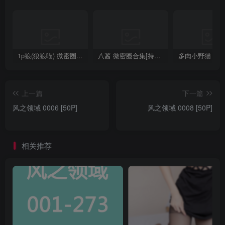
1p狼(狼狼喵) 微密圈/岛遇合集[持续更新2025.08.20]
八酱 微密圈合集[持续更新]
上一篇
下一篇
风之领域 0006 [50P]
风之领域 0008 [50P]
相关推荐