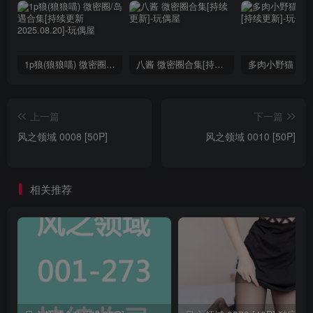
1p狼(狼狼喵) 微密圈/岛遇合集[持续更新2025.08.20]
八酱 微密圈合集[持续更新]
上一篇
下一篇
风之领域 0008 [50P]
风之领域 0010 [50P]
相关推荐