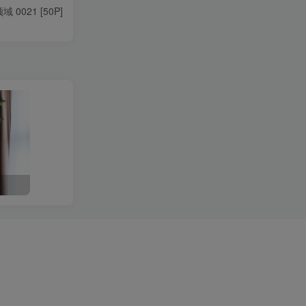
 0021 [50P]