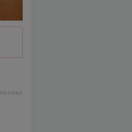
感觉不值请关