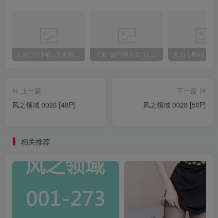
1p狼(狼狼喵) 微密圈/岛遇合集[持续更新2025.08.20]
八酱 微密圈合集[持续更新]
上一篇
下一篇
风之领域 0026 [48P]
风之领域 0028 [50P]
相关推荐