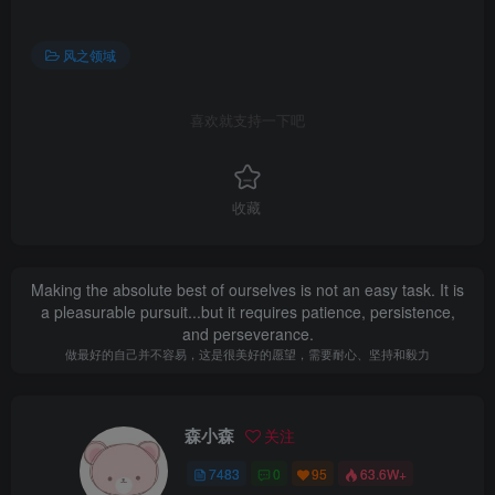
风之领域
喜欢就支持一下吧
收藏
Making the absolute best of ourselves is not an easy task. It is
a pleasurable pursuit...but it requires patience, persistence,
and perseverance.
做最好的自己并不容易，这是很美好的愿望，需要耐心、坚持和毅力
森小森
关注
7483
0
95
63.6W+