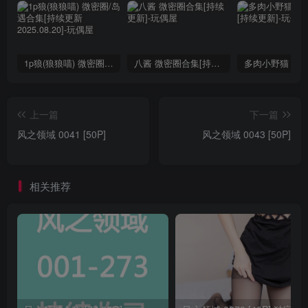
1p狼(狼狼喵) 微密圈/岛遇合集[持续更新2025.08.20]
八酱 微密圈合集[持续更新]
上一篇
下一篇
风之领域 0041 [50P]
风之领域 0043 [50P]
相关推荐