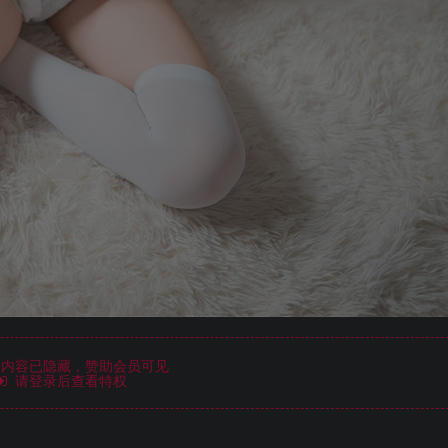
内容已隐藏，赞助会员可见
请登录后查看特权