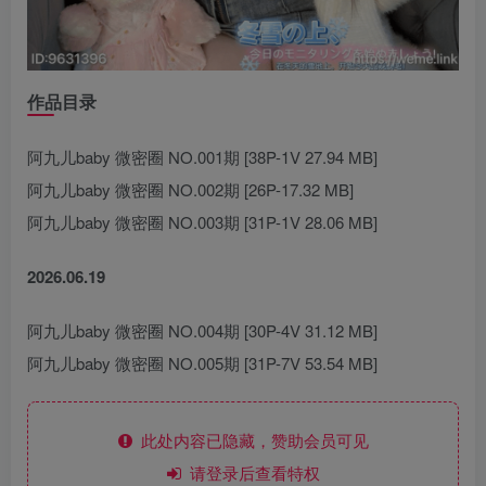
作品目录
阿九儿baby 微密圈 NO.001期 [38P-1V 27.94 MB]
阿九儿baby 微密圈 NO.002期 [26P-17.32 MB]
阿九儿baby 微密圈 NO.003期 [31P-1V 28.06 MB]
2026.06.19
阿九儿baby 微密圈 NO.004期 [30P-4V 31.12 MB]
阿九儿baby 微密圈 NO.005期 [31P-7V 53.54 MB]
此处内容已隐藏，赞助会员可见
请登录后查看特权