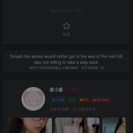
喜欢就支持一下吧
收藏
Smash the waves would rather get in the way of the reef hill,
also not willing to take a step back.
海浪宁可在挡路的礁山上撞得粉碎，也不肯后退一步
森小森
关注
7483
0
95
63.6W+
这家伙很懒，什么都没有写...