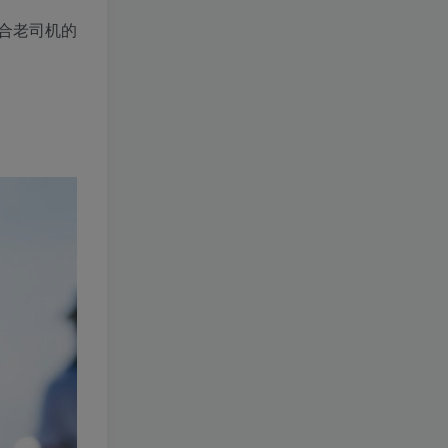
合老司机的